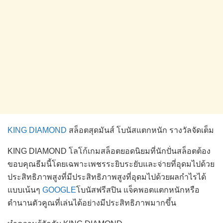
KING DIAMOND
สล็อตสุดมันส์ โบนัสแตกหนัก รางวัลจัดเต็ม
KING DIAMOND โลโก้เกมสล็อตยอดนิยมที่นักปั่นสล็อตต้อง
ขอบคุณธีมนี้โดยเฉพาะเพชรระยิบระยับและจ่ายที่อุดมไปด้วย
ประสิทธิภาพสูงที่มีประสิทธิภาพสูงที่อุดมไปด้วยผลกำไรได้
แบบเน้นๆ
GOOGLE
โบนัสฟรีสปิน แจ็คพอตแตกหนักหรือ
ตำนานตัวคูณที่เล่นได้อย่างมีประสิทธิภาพมากขึ้น