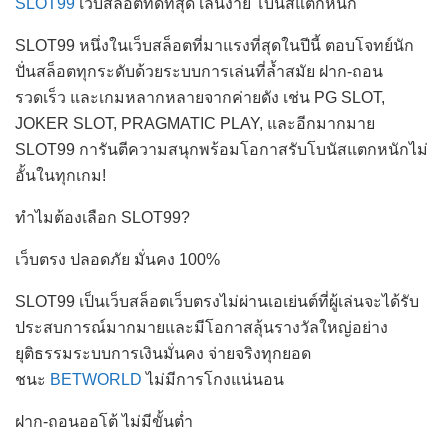
SLOT99
เว็บสล็อตที่ดีที่สุด เล่นง่าย โบนัสแตกหนัก
SLOT99 หนึ่งในเว็บสล็อตที่มาแรงที่สุดในปีนี้ ตอบโจทย์นัก
ปั่นสล็อตทุกระดับด้วยระบบการเล่นที่ล้ำสมัย ฝาก-ถอน
รวดเร็ว และเกมหลากหลายจากค่ายดัง เช่น PG SLOT,
JOKER SLOT, PRAGMATIC PLAY, และอีกมากมาย
SLOT99 การันตีความสนุกพร้อมโอกาสรับโบนัสแตกหนักไม่
อั้นในทุกเกม!
ทำไมต้องเลือก SLOT99?
เว็บตรง ปลอดภัย มั่นคง 100%
SLOT99 เป็นเว็บสล็อตเว็บตรงไม่ผ่านเอเย่นต์ที่ผู้เล่นจะได้รับ
ประสบการณ์มากมายและมีโอกาสลุ้นรางวัลใหญ่อย่าง
ยุติธรรมระบบการเงินมั่นคง จ่ายจริงทุกยอด
ชนะ
BETWORLD
ไม่มีการโกงแน่นอน
ฝาก-ถอนออโต้ ไม่มีขั้นต่ำ