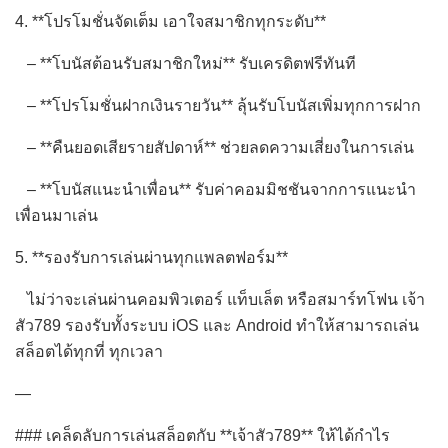
4. **โปรโมชั่นจัดเต็ม เอาใจสมาชิกทุกระดับ**
– **โบนัสต้อนรับสมาชิกใหม่** รับเครดิตฟรีทันที
– **โปรโมชั่นฝากเงินรายวัน** ลุ้นรับโบนัสเพิ่มทุกการฝาก
– **คืนยอดเสียรายสัปดาห์** ช่วยลดความเสี่ยงในการเล่น
– **โบนัสแนะนำเพื่อน** รับค่าคอมมิชชันจากการแนะนำ
เพื่อนมาเล่น
5. **รองรับการเล่นผ่านทุกแพลตฟอร์ม**
ไม่ว่าจะเล่นผ่านคอมพิวเตอร์ แท็บเล็ต หรือสมาร์ทโฟน เจ้า
สัว789 รองรับทั้งระบบ iOS และ Android ทำให้สามารถเล่น
สล็อตได้ทุกที่ ทุกเวลา
—
### เคล็ดลับการเล่นสล็อตกับ **เจ้าสัว789** ให้ได้กำไร