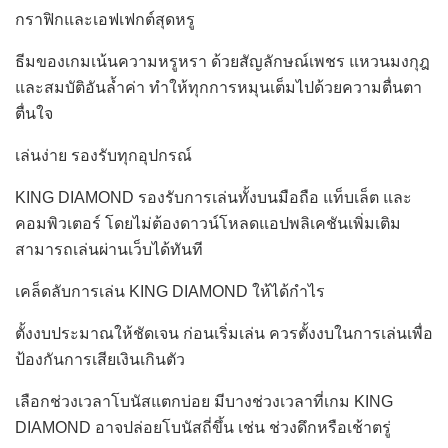
กราฟิกและเอฟเฟกต์สุดหรู
ธีมของเกมเน้นความหรูหรา ด้วยสัญลักษณ์เพชร แหวนมงกุฎ
และสมบัติอันล้ำค่า ทำให้ทุกการหมุนเต็มไปด้วยความตื่นตา
ตื่นใจ
เล่นง่าย รองรับทุกอุปกรณ์
KING DIAMOND รองรับการเล่นทั้งบนมือถือ แท็บเล็ต และ
คอมพิวเตอร์ โดยไม่ต้องดาวน์โหลดแอปพลิเคชันเพิ่มเติม
สามารถเล่นผ่านเว็บได้ทันที
เคล็ดลับการเล่น KING DIAMOND ให้ได้กำไร
ตั้งงบประมาณให้ชัดเจน ก่อนเริ่มเล่น ควรตั้งงบในการเล่นเพื่อ
ป้องกันการเสียเงินเกินตัว
เลือกช่วงเวลาโบนัสแตกบ่อย มีบางช่วงเวลาที่เกม KING
DIAMOND อาจปล่อยโบนัสถี่ขึ้น เช่น ช่วงดึกหรือเช้าตรู่