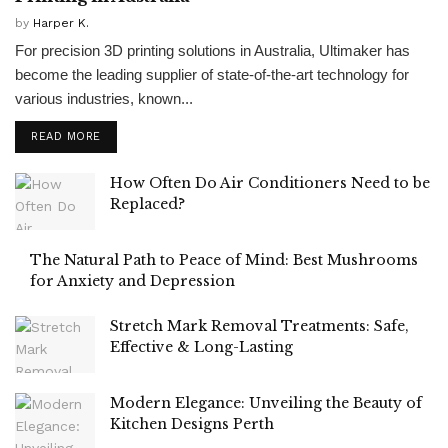
by
Harper K.
For precision 3D printing solutions in Australia, Ultimaker has
become the leading supplier of state-of-the-art technology for
various industries, known...
READ MORE
How Often Do Air Conditioners Need to be
Replaced?
The Natural Path to Peace of Mind: Best Mushrooms
for Anxiety and Depression
Stretch Mark Removal Treatments: Safe,
Effective & Long-Lasting
Modern Elegance: Unveiling the Beauty of
Kitchen Designs Perth