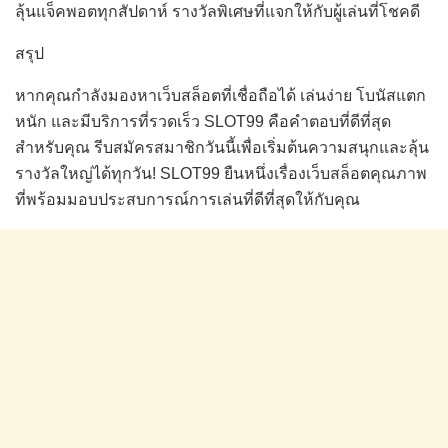
ลุ้นแจ็คพอตทุกสัปดาห์ รางวัลพิเศษที่แจกให้กับผู้เล่นที่โชคดี
สรุป
หากคุณกำลังมองหาเว็บสล็อตที่เชื่อถือได้ เล่นง่าย โบนัสแตก
หนัก และมีบริการที่รวดเร็ว SLOT99 คือคำตอบที่ดีที่สุด
สำหรับคุณ รีบสมัครสมาชิกวันนี้เพื่อเริ่มต้นความสนุกและลุ้น
รางวัลใหญ่ได้ทุกวัน! SLOT99 ยืนหนึ่งเรื่องเว็บสล็อตคุณภาพ
ที่พร้อมมอบประสบการณ์การเล่นที่ดีที่สุดให้กับคุณ