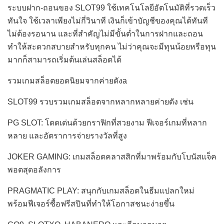
ระบบฝาก-ถอนของ SLOT99 ใช้เทคโนโลยีอัตโนมัติที่รวดเร็ว
ทันใจ ใช้เวลาเพียงไม่กี่วินาที เงินก็เข้าบัญชีของคุณได้ทันที
ไม่ต้องรอนาน และที่สำคัญไม่มีขั้นต่ำในการฝากและถอน
ทำให้สะดวกสบายสำหรับทุกคน ไม่ว่าคุณจะมีทุนน้อยหรือทุน
มากก็สามารถเริ่มต้นเล่นสล็อตได้
รวมเกมสล็อตยอดนิยมจากค่ายดังa
SLOT99 รวบรวมเกมสล็อตจากหลากหลายค่ายดัง เช่น
PG SLOT: โดดเด่นด้วยกราฟิกที่สวยงาม ฟีเจอร์เกมที่หลาก
หลาย และอัตราการจ่ายรางวัลที่สูง
JOKER GAMING: เกมสล็อตคลาสสิกที่มาพร้อมกับโบนัสแจ็ค
พอตสุดอลังการ
PRAGMATIC PLAY: สนุกกับเกมสล็อตในธีมแปลกใหม่
พร้อมฟีเจอร์ซื้อฟรีสปินที่ทำให้โอกาสชนะง่ายขึ้น