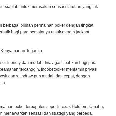
 bersiaplah untuk merasakan sensasi taruhan yang tak
an berbagai pilihan permainan poker dengan tingkat
rbaik bagi para pemainnya untuk meraih jackpot
n Kenyamanan Terjamin
er-friendly dan mudah dinavigasi, bahkan bagi para
keamanan tercanggih, Indobetpoker menjamin privasi
osit dan withdraw pun mudah dan cepat, dengan
dia.
mainan poker terpopuler, seperti Texas Hold’em, Omaha,
 menawarkan sensasi dan strategi yang berbeda,