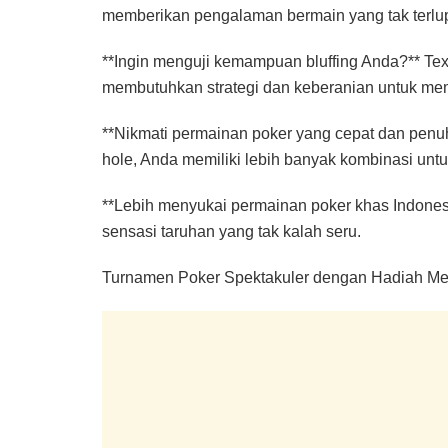
memberikan pengalaman bermain yang tak terlu
**Ingin menguji kemampuan bluffing Anda?** Tex
membutuhkan strategi dan keberanian untuk me
**Nikmati permainan poker yang cepat dan penu
hole, Anda memiliki lebih banyak kombinasi unt
**Lebih menyukai permainan poker khas Indon
sensasi taruhan yang tak kalah seru.
Turnamen Poker Spektakuler dengan Hadiah Me