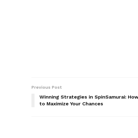
Previous Post
Winning Strategies in SpinSamurai: Ho
to Maximize Your Chances