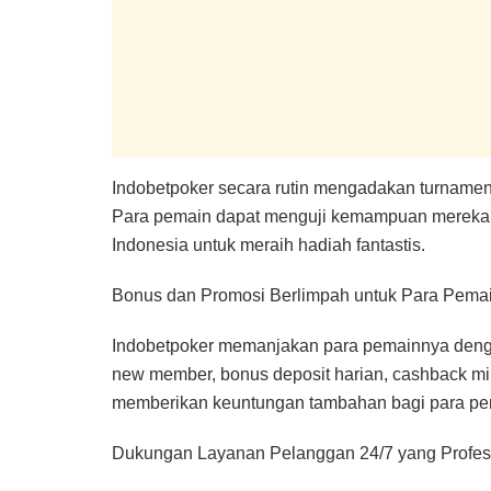
Indobetpoker secara rutin mengadakan turnamen
Para pemain dapat menguji kemampuan mereka d
Indonesia untuk meraih hadiah fantastis.
Bonus dan Promosi Berlimpah untuk Para Pema
Indobetpoker memanjakan para pemainnya denga
new member, bonus deposit harian, cashback mi
memberikan keuntungan tambahan bagi para pe
Dukungan Layanan Pelanggan 24/7 yang Profes