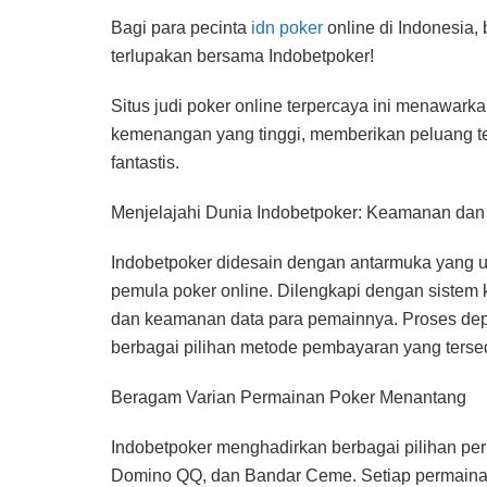
Bagi para pecinta
idn poker
online di Indonesia,
terlupakan bersama Indobetpoker!
Situs judi poker online terpercaya ini menawark
kemenangan yang tinggi, memberikan peluang te
fantastis.
Menjelajahi Dunia Indobetpoker: Keamanan da
Indobetpoker didesain dengan antarmuka yang us
pemula poker online. Dilengkapi dengan sistem 
dan keamanan data para pemainnya. Proses dep
berbagai pilihan metode pembayaran yang terse
Beragam Varian Permainan Poker Menantang
Indobetpoker menghadirkan berbagai pilihan per
Domino QQ, dan Bandar Ceme. Setiap permainan