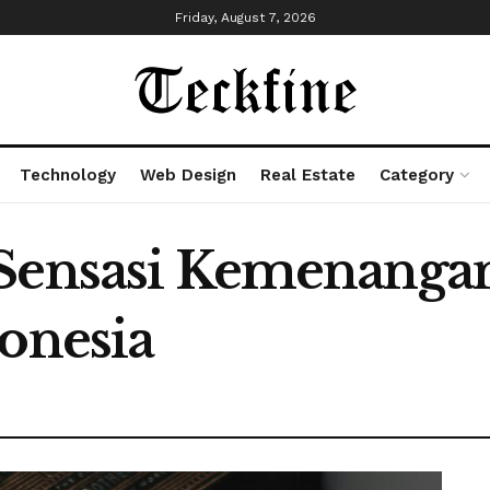
Friday, August 7, 2026
Technology
Web Design
Real Estate
Category
 Sensasi Kemenanga
donesia