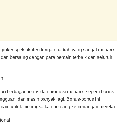
 poker spektakuler dengan hadiah yang sangat menarik.
an bersaing dengan para pemain terbaik dari seluruh
in
n berbagai bonus dan promosi menarik, seperti bonus
ngguan, dan masih banyak lagi. Bonus-bonus ini
main untuk meningkatkan peluang kemenangan mereka.
ional