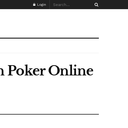
Login
n Poker Online