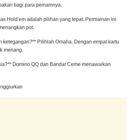
pakan bagi para pemainnya.
as Hold’em adalah pilihan yang tepat. Permainan ini
menangkan pot.
h ketegangan?** Pilihlah Omaha. Dengan empat kartu
uk menang.
esia?** Domino QQ dan Bandar Ceme menawarkan
nggiurkan